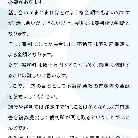
必要があります。
話し合いがまとまればどのような金額でもよいのです
が、話し合いができない以上、最後には裁判所の判断と
なります。
そして審判になった場合には、不動産は不動産鑑定に
よる金額となります。
ただ、鑑定料は数十万円することも多く、簡単に依頼す
ることは難しいと思います。
そこで、一応の目安として不動産会社の査定書の金額
を参考にしてください。
調停や審判では鑑定まで行くことは多くなく、双方査定
書を複数提出して裁判所が間を取るということがほと
んどです。