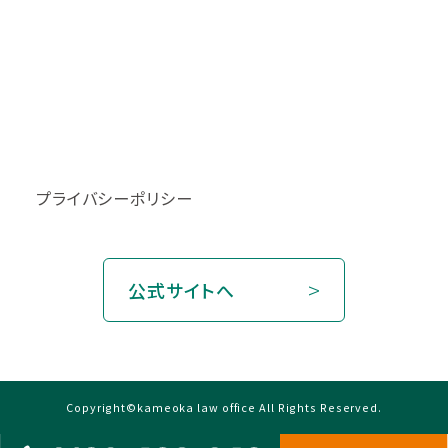
プライバシーポリシー
公式サイトへ
Copyright©kameoka law office All Rights Reserved.