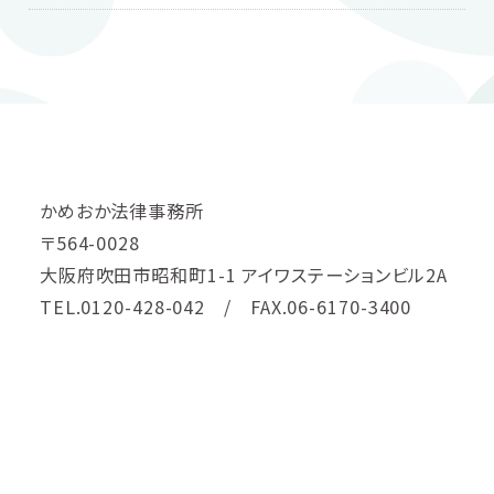
かめおか法律事務所
〒564-0028
大阪府吹田市昭和町1-1 アイワステーションビル2A
TEL.0120-428-042 / FAX.06-6170-3400