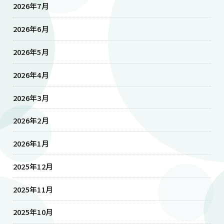
2026年7月
2026年6月
2026年5月
2026年4月
2026年3月
2026年2月
2026年1月
2025年12月
2025年11月
2025年10月