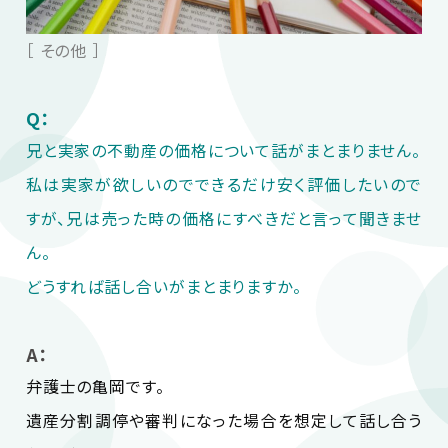
［ その他 ］
Q：
兄と実家の不動産の価格について話がまとまりません。
私は実家が欲しいのでできるだけ安く評価したいので
すが、兄は売った時の価格にすべきだと言って聞きませ
ん。
どうすれば話し合いがまとまりますか。
A：
弁護士の亀岡です。
遺産分割調停や審判になった場合を想定して話し合う