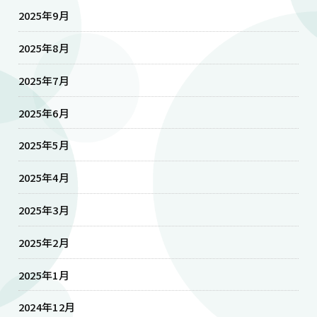
2025年9月
2025年8月
2025年7月
2025年6月
2025年5月
2025年4月
2025年3月
2025年2月
2025年1月
2024年12月