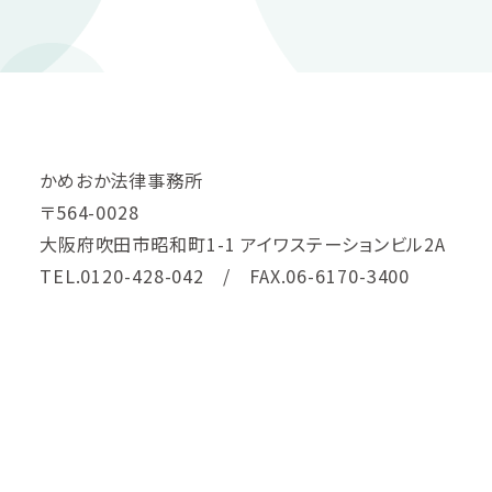
かめおか法律事務所
〒564-0028
大阪府吹田市昭和町1-1 アイワステーションビル2A
TEL.0120-428-042 / FAX.06-6170-3400