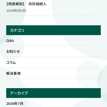
【用語解説】 共同相続人
2026年6月2日
カテゴリ
Q&A
お知らせ
コラム
解決事例
アーカイブ
2026年7月