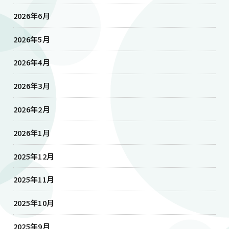
2026年6月
2026年5月
2026年4月
2026年3月
2026年2月
2026年1月
2025年12月
2025年11月
2025年10月
2025年9月