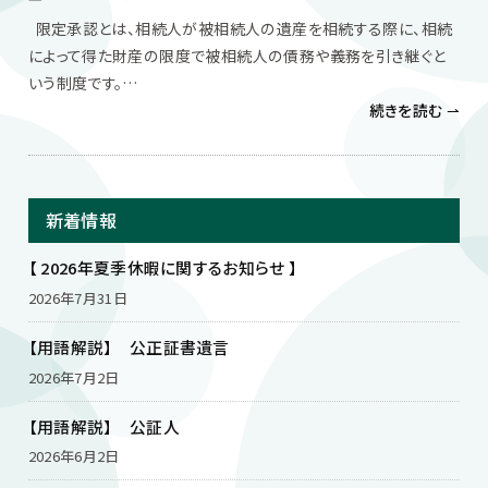
限定承認とは、相続人が被相続人の遺産を相続する際に、相続
によって得た財産の限度で被相続人の債務や義務を引き継ぐと
いう制度です。…
続きを読む ⇀
新着情報
【 2026年夏季休暇に関するお知らせ 】
2026年7月31日
【用語解説】 公正証書遺言
2026年7月2日
【用語解説】 公証人
2026年6月2日