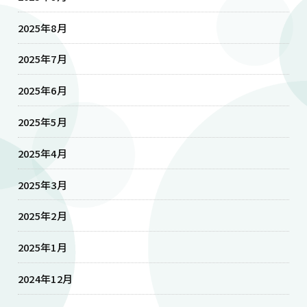
2025年8月
2025年7月
2025年6月
2025年5月
2025年4月
2025年3月
2025年2月
2025年1月
2024年12月