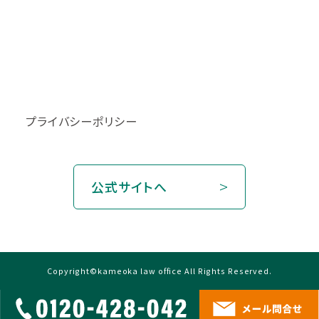
プライバシーポリシー
公式サイトへ
Copyright©kameoka law office All Rights Reserved.