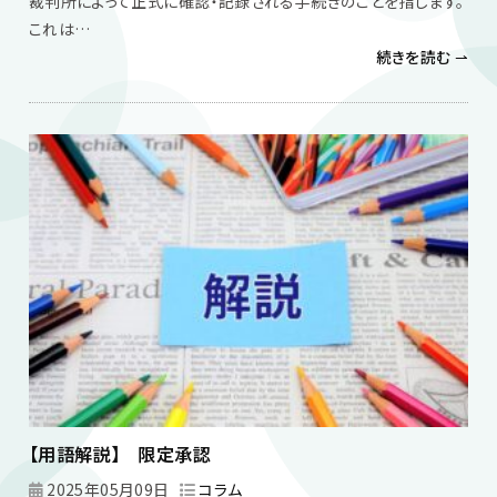
裁判所によって正式に確認・記録される手続きのことを指します。
これは…
続きを読む ⇀
【用語解説】 限定承認
2025年05月09日
コラム