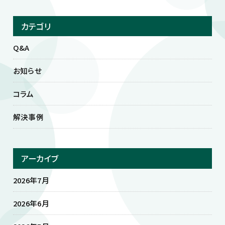
カテゴリ
Q&A
お知らせ
コラム
解決事例
アーカイブ
2026年7月
2026年6月