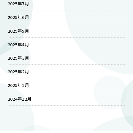
2025年7月
2025年6月
2025年5月
2025年4月
2025年3月
2025年2月
2025年1月
2024年12月