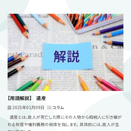
【用語解説】 遺産
2025年01月09日
コラム
遺産とは、故人が死亡した際にその人物から相続人に引き継が
れる財産や権利義務の総体を指します。 具体的には、故人が生