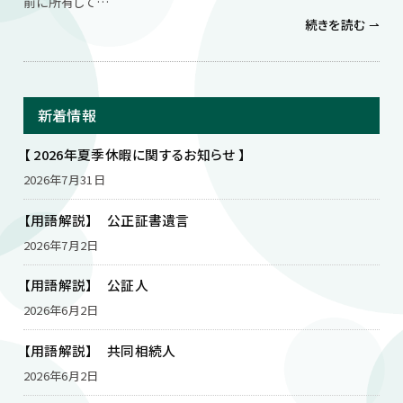
前に所有して…
続きを読む ⇀
新着情報
【 2026年夏季休暇に関するお知らせ 】
2026年7月31日
【用語解説】 公正証書遺言
2026年7月2日
【用語解説】 公証人
2026年6月2日
【用語解説】 共同相続人
2026年6月2日