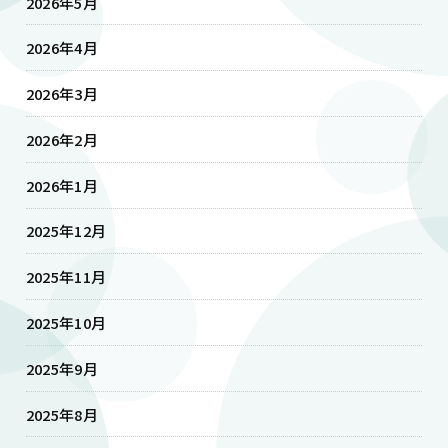
2026年5月
2026年4月
2026年3月
2026年2月
2026年1月
2025年12月
2025年11月
2025年10月
2025年9月
2025年8月