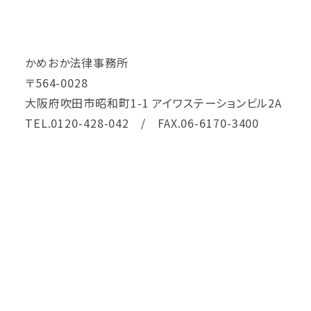
かめおか法律事務所
〒564-0028
大阪府吹田市昭和町1-1 アイワステーションビル2A
TEL.0120-428-042 / FAX.06-6170-3400