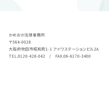
かめおか法律事務所
〒564-0028
大阪府吹田市昭和町1-1 アイワステーションビル2A
TEL.0120-428-042 / FAX.06-6170-3400