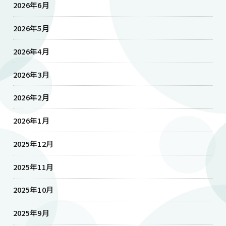
2026年6月
2026年5月
2026年4月
2026年3月
2026年2月
2026年1月
2025年12月
2025年11月
2025年10月
2025年9月