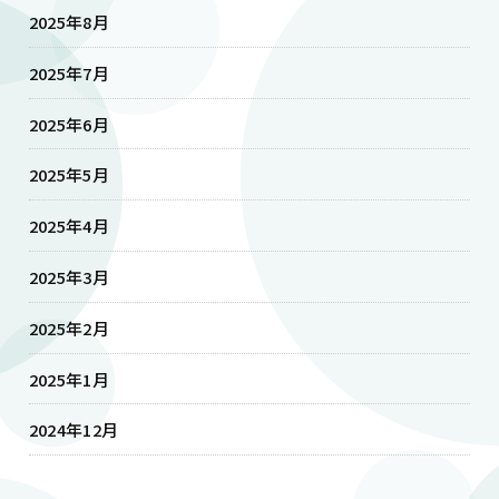
2025年8月
2025年7月
2025年6月
2025年5月
2025年4月
2025年3月
2025年2月
2025年1月
2024年12月