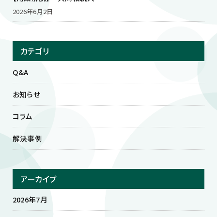
2026年6月2日
カテゴリ
Q&A
お知らせ
コラム
解決事例
アーカイブ
2026年7月