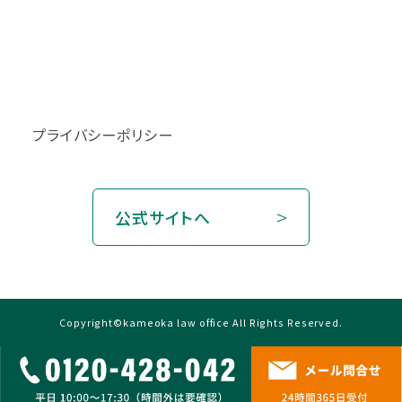
プライバシーポリシー
公式サイトへ
Copyright©kameoka law office All Rights Reserved.