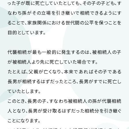
った子が既に死亡していたとしても、その子の子ども、す
なわち孫がその立場を引き継いで相続できるようにす
ることで、家族関係における世代間の公平を保つことを
目的としています。
代襲相続が最も一般的に発生するのは、被相続人の子
が被相続人より先に死亡していた場合です。
たとえば、父親が亡くなり、本来であればその子である
長男が相続するはずだったところ、長男がすでに死亡し
ていたとします。
このとき、長男の子、すなわち被相続人の孫が代襲相続
人となり、長男が受け取るはずだった相続分を引き継ぐ
ことになります。